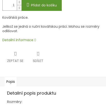
Přidat do košíku
Kovářská práce.
Jelikož se jedná o ruční kovářskou práci. Mohou se rozměry
odlišovat.
Detailní informace
ZEPTAT SE
SDÍLET
Popis
Detailní popis produktu
Rozměry: